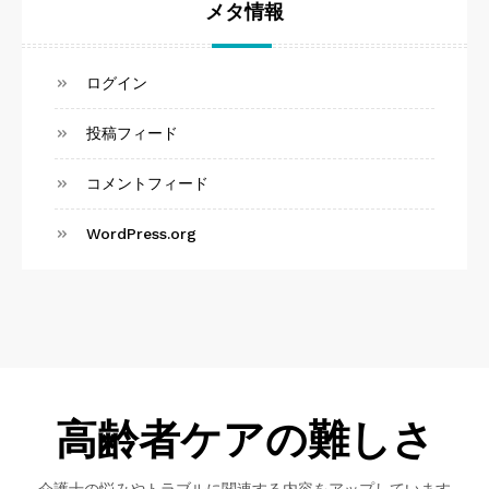
メタ情報
ログイン
投稿フィード
コメントフィード
WordPress.org
高齢者ケアの難しさ