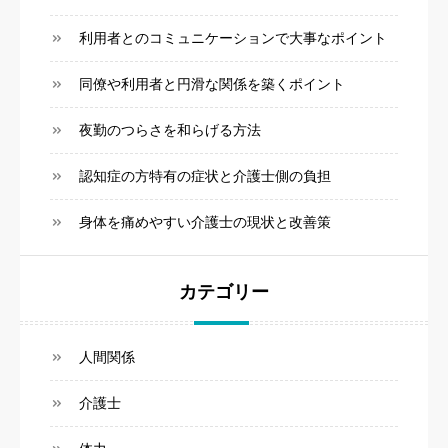
利用者とのコミュニケーションで大事なポイント
同僚や利用者と円滑な関係を築くポイント
夜勤のつらさを和らげる方法
認知症の方特有の症状と介護士側の負担
身体を痛めやすい介護士の現状と改善策
カテゴリー
人間関係
介護士