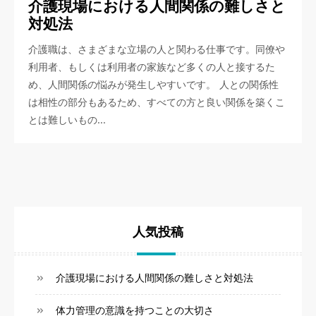
介護現場における人間関係の難しさと
対処法
介護職は、さまざまな立場の人と関わる仕事です。同僚や
利用者、もしくは利用者の家族など多くの人と接するた
め、人間関係の悩みが発生しやすいです。 人との関係性
は相性の部分もあるため、すべての方と良い関係を築くこ
とは難しいもの…
人気投稿
介護現場における人間関係の難しさと対処法
体力管理の意識を持つことの大切さ